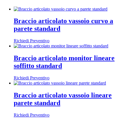
Braccio articolato vassoio curvo a
parete standard
Richiedi Preventivo
Braccio articolato monitor lineare
soffitto standard
Richiedi Preventivo
Braccio articolato vassoio lineare
parete standard
Richiedi Preventivo