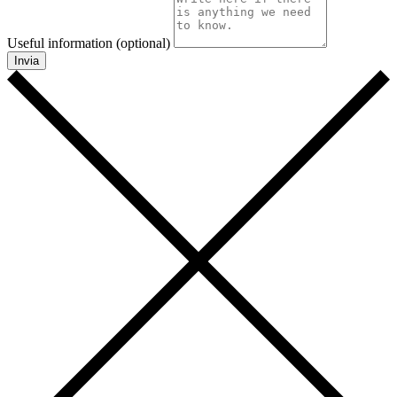
Useful information (optional)
Invia