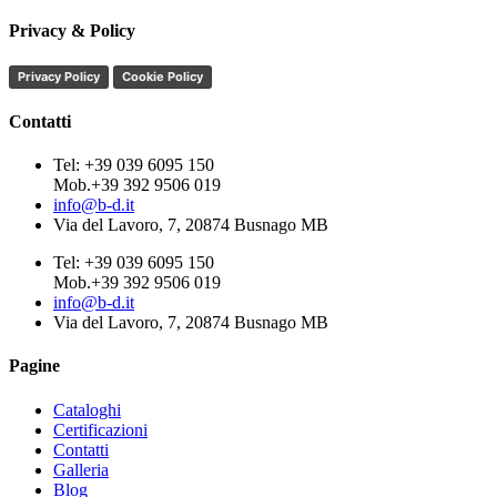
Privacy & Policy
Privacy Policy
Cookie Policy
Contatti
Tel: +39 039 6095 150
Mob.+39 392 9506 019
info@b-d.it
Via del Lavoro, 7, 20874 Busnago MB
Tel: +39 039 6095 150
Mob.+39 392 9506 019
info@b-d.it
Via del Lavoro, 7, 20874 Busnago MB
Pagine
Cataloghi
Certificazioni
Contatti
Galleria
Blog