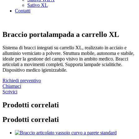
Sativo XL
Contatti
Braccio portalampada a carrello XL
Sistema di bracci integrati su carrello XL, realizzato in acciaio e
alluminio verniciato a polvere. Struttura mobile, autonoma e stabile,
ideale per la gestione del campo visivo in ambito medico. Bracci
articolati a movimenti completi. Supporta lampade scialitiche.
Dispositivo medico igienizzabile.
Richiedi preventivo
Chiamaci
Scrivici
Prodotti correlati
Prodotti correlati