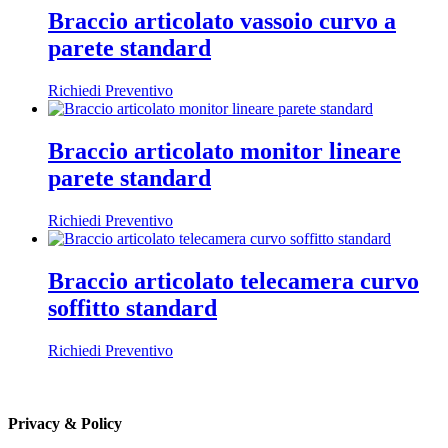
Braccio articolato vassoio curvo a
parete standard
Richiedi Preventivo
Braccio articolato monitor lineare
parete standard
Richiedi Preventivo
Braccio articolato telecamera curvo
soffitto standard
Richiedi Preventivo
Privacy & Policy