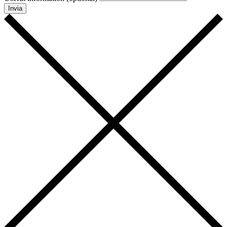
Invia