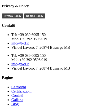
Privacy & Policy
Privacy Policy
Cookie Policy
Contatti
Tel: +39 039 6095 150
Mob.+39 392 9506 019
info@b-d.it
Via del Lavoro, 7, 20874 Busnago MB
Tel: +39 039 6095 150
Mob.+39 392 9506 019
info@b-d.it
Via del Lavoro, 7, 20874 Busnago MB
Pagine
Cataloghi
Certificazioni
Contatti
Galleria
Blog