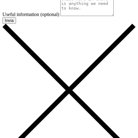
Useful information (optional)
Invia