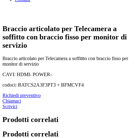
Braccio articolato per Telecamera a
soffitto con braccio fisso per monitor di
servizio
Braccio articolato per Telecamera a soffittto con braccio fisso per
monitor di servizio
CAVI: HDMI- POWER-
codoci: BATCS2A3F3PT3 + BFMCVF4
Richiedi preventivo
Chiamaci
Scrivici
Prodotti correlati
Prodotti correlati