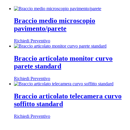
Braccio medio microscopio
pavimento/parete
Richiedi Preventivo
Braccio articolato monitor curvo
parete standard
Richiedi Preventivo
Braccio articolato telecamera curvo
soffitto standard
Richiedi Preventivo